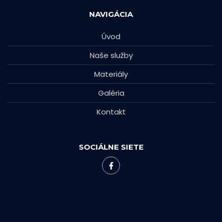
NAVIGÁCIA
Úvod
Naše služby
Materiály
Galéria
Kontakt
SOCIÁLNE SIETE